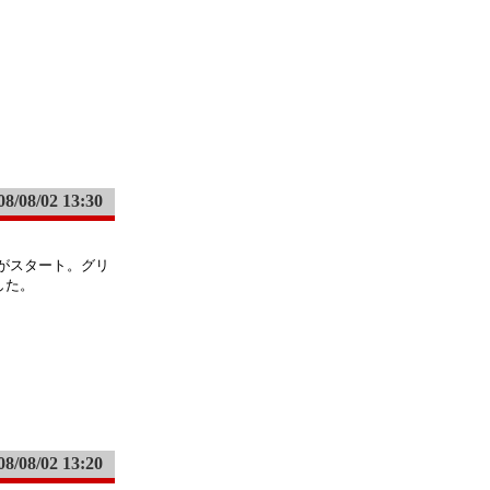
08/08/02 13:30
ートがスタート。グリ
した。
08/08/02 13:20