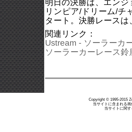
明日の決勝は、エンジ
リンピア/ドリーム/
タート。決勝レースは
関連リンク：
Ustream - ソーラー
ソーラーカーレース鈴
Copyright © 1995-2015 Zer
当サイトに含まれる画
当サイトに関す