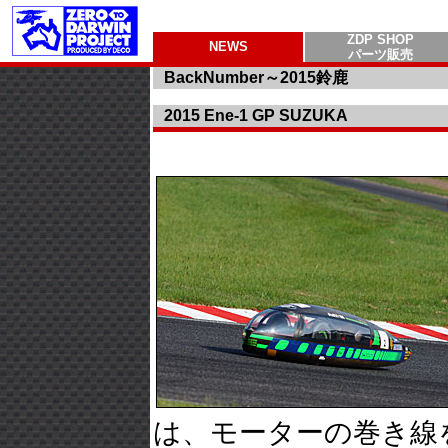
ZDP SHOP
NEWS
パーツ販売
BackNumber～2015鈴鹿
2015 Ene-1 GP SUZUKA
は、モーターの巻き線