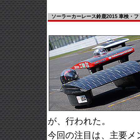
ソーラーカーレース鈴鹿2015 車検・
が、行われた。
今回の注目は、主要メ